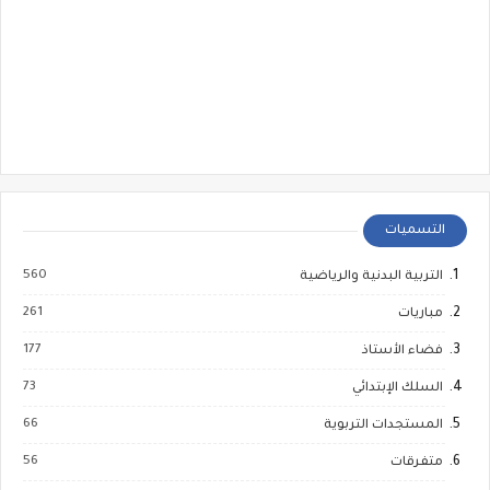
التسميات
560
التربية البدنية والرياضية
261
مباريات
177
فضاء الأستاذ
73
السلك الإبتدائي
66
المستجدات التربوية
56
متفرقات