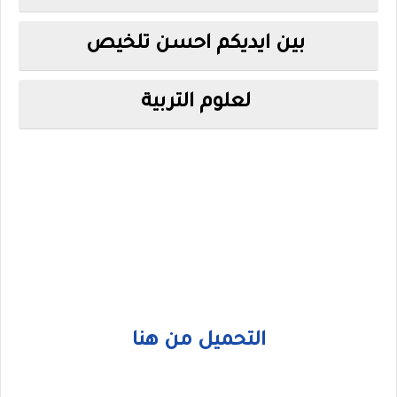
بين ايديكم احسن تلخيص
لعلوم التربية
التحميل من هنا