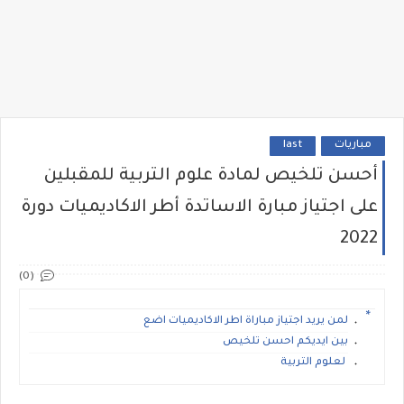
مباريات
last
أحسن تلخيص لمادة علوم التربية للمقبلين
على اجتياز مبارة الاساتدة أطر الاكاديميات دورة
2022
(0)
لمن يريد اجتياز مباراة اطر الاكاديميات اضع
بين ايديكم احسن تلخيص
لعلوم التربية