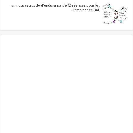
un nouveau cycle d'endurance de 12 séances pour les
2ème année BAC