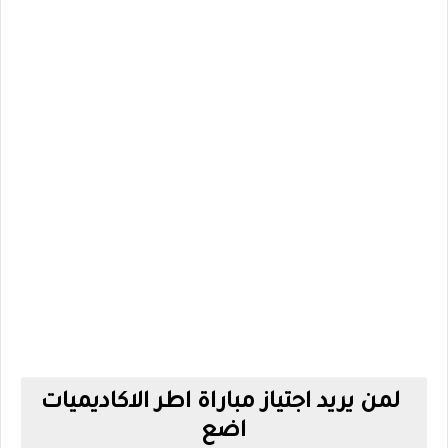
لمن يريد اجتياز مباراة اطر الاكاديميات
اضع