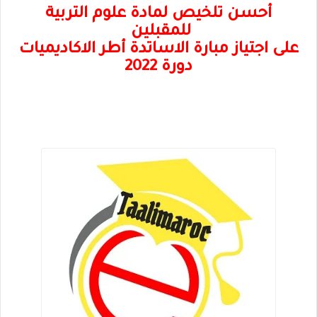
أحسن تلخيص لمادة علوم التربية
للمقبلين
على اجتياز
مبارة الاساتدة أطر الاكاديميات
دورة 2022