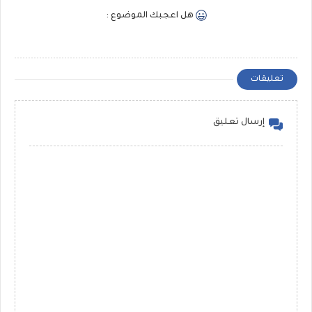
هل اعجبك الموضوع :
تعليقات
إرسال تعليق