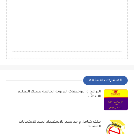
المشاركات الشائعة
البرامج و التوجيهات التربوية الخاصة بسلك التعليم
الابتدائي
ملف شامل و جد مميز للاستعداد الجيد للامتحانات
المهنية