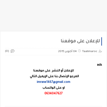
للإعلان على موقعنا
(0)
Taalimaroc
04 أكتوبر 2015
ads
للإعلان
أو النشر
على موقعنا
المرجو الإتصال بنا على الإيميل التالي
imrane1467@gmail.com
او على الواتساب
0634047627