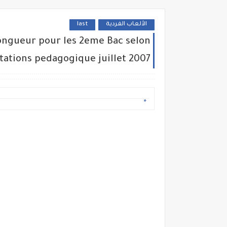
الألعاب الفردية
last
longueur pour les 2eme Bac selon
ntations pedagogique juillet 2007