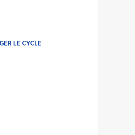
GER LE CYCLE