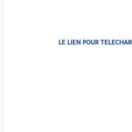
LE LIEN POUR TELECHAR