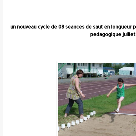
un nouveau cycle de 08 seances de saut en longueur p
pedagogique juillet