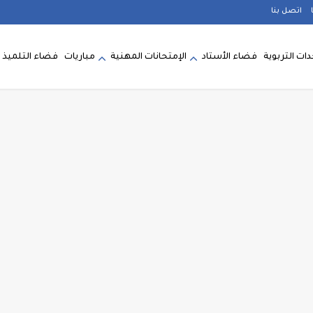
اتصل بنا
ات التربوية
فضاء الأستاد
الإمتحانات المهنية
مباريات
فضاء التلميذ