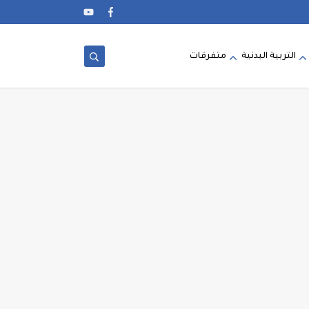
التربية البدنية
متفرقات