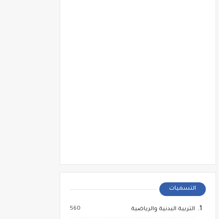
التسميات
560
التربية البدنية والرياضية