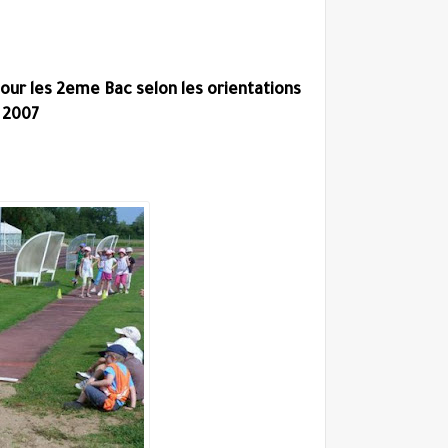
our les 2eme Bac selon les orientations
 2007