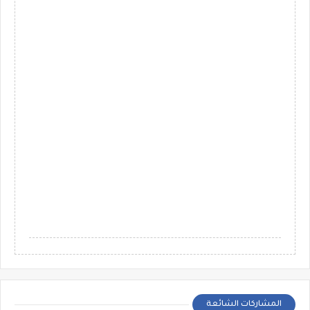
المشاركات الشائعة