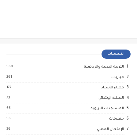
التسميات
560
التربية البدنية والرياضية
261
مباريات
177
فضاء الأستاذ
73
السلك الإبتدائي
66
المستجدات التربوية
56
متفرقات
36
الإمتحان المهني