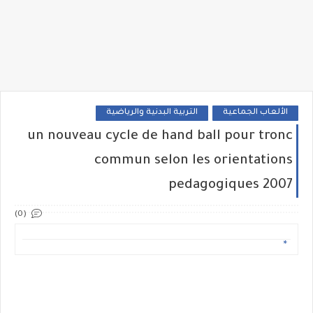
الألعاب الجماعية
التربية البدنية والرياضية
un nouveau cycle de hand ball pour tronc
commun selon les orientations
pedagogiques 2007
(0)