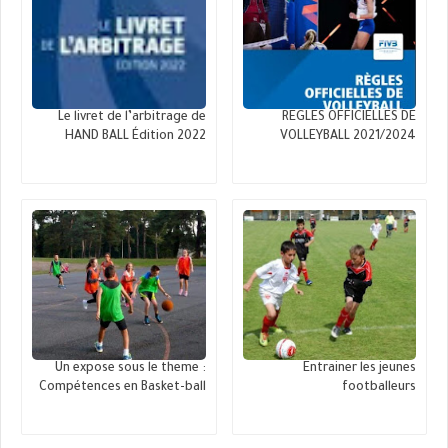
Le livret de l’arbitrage de
REGLES OFFICIELLES DE
HAND BALL Édition 2022
VOLLEYBALL 2021/2024
Un expose sous le theme :
Entrainer les jeunes
Compétences en Basket-ball
footballeurs