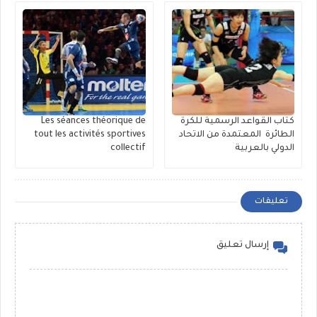
كتاب القواعد الرسمية للكرة
Les séances théorique de
الطائرة المعتمدة من الاتحاد
tout les activités sportives
الدولي بالعربية
collectif
تعليقات
إرسال تعليق