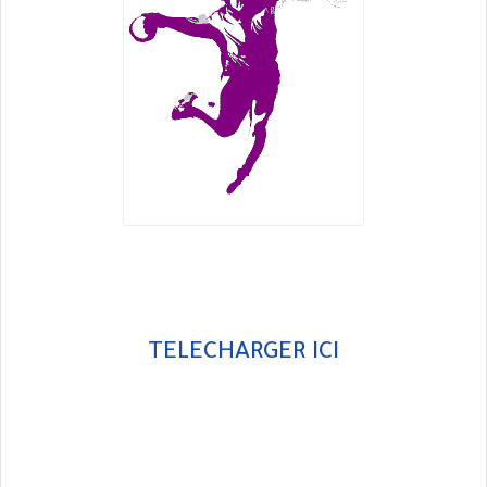
TELECHARGER ICI