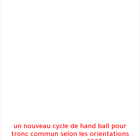
un nouveau cycle de hand ball pour
tronc commun selon les orientations