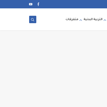
التربية البدنية
متفرقات