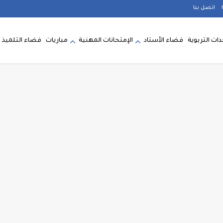
اتصل بنا
ات التربوية
فضاء الأستاد
الإمتحانات المهنية
مباريات
فضاء التلميذ