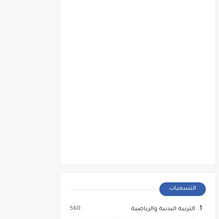
التسميات
560
التربية البدنية والرياضية