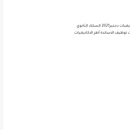
 السلك الثانوي
 توظيف الاساتدة أطر الاكاديميات