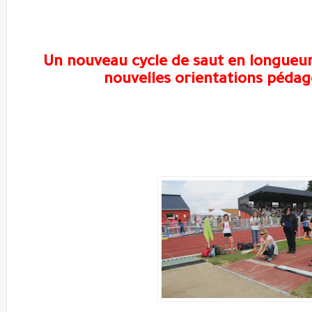
Un nouveau cycle de saut en longueur 
nouvelles orientations péda