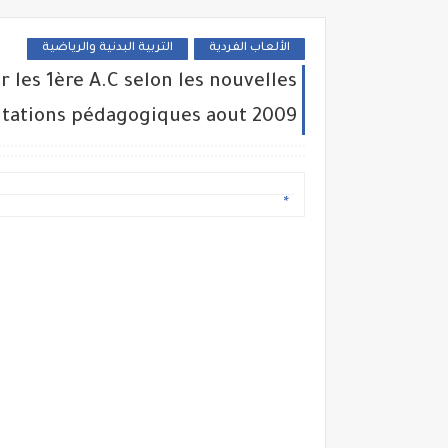
الألعاب الفردية
التربية البدنية والرياضية
les 1ère A.C selon les nouvelles
ntations pédagogiques aout 2009