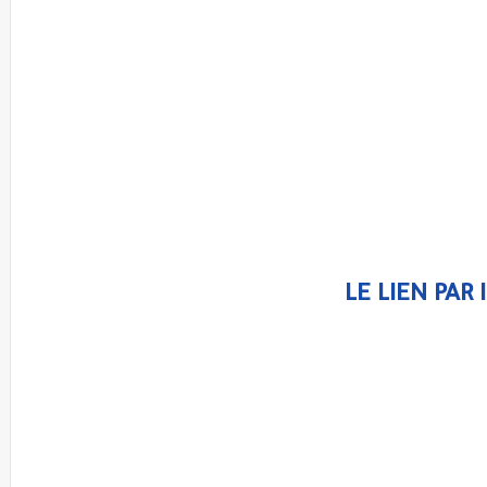
LE LIEN PAR I