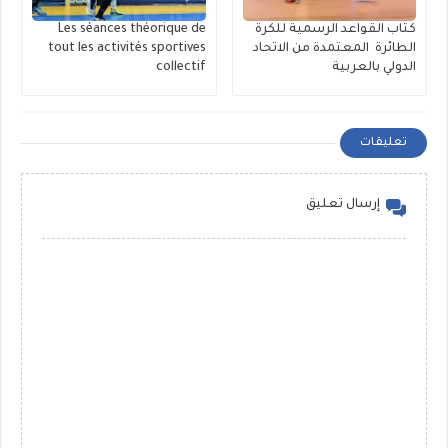
كتاب القواعد الرسمية للكرة
Les séances théorique de
الطائرة المعتمدة من الاتحاد
tout les activités sportives
الدولي بالعربية
collectif
تعليقات
إرسال تعليق