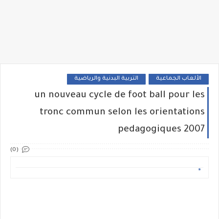
الألعاب الجماعية
التربية البدنية والرياضية
un nouveau cycle de foot ball pour les
tronc commun selon les orientations
pedagogiques 2007
(0)