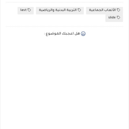
الألعاب الجماعية
التربية البدنية والرياضية
last
slide
هل اعجبك الموضوع :