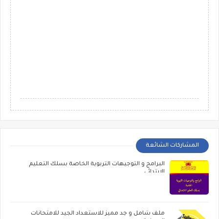
المشاركات الشائعة
البرامج و التوجيهات التربوية الخاصة بسلك التعليم
الابتدائي
ملف شامل و جد مميز للاستعداد الجيد للامتحانات