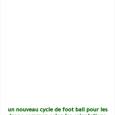
un nouveau cycle de foot ball pour les