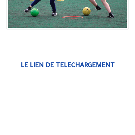
LE LIEN DE TELECHARGEMENT