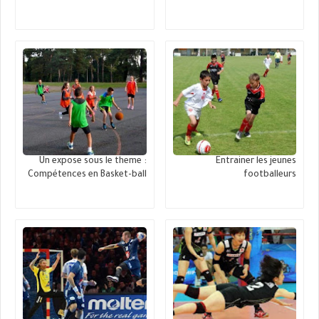
Un expose sous le theme :
Entrainer les jeunes
Compétences en Basket-ball
footballeurs