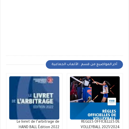
أخر المواضيع من قسم : الألعاب الجماعية
Le livret de l’arbitrage de
REGLES OFFICIELLES DE
HAND BALL Édition 2022
VOLLEYBALL 2021/2024