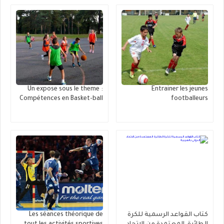
Un expose sous le theme :
Entrainer les jeunes
Compétences en Basket-ball
footballeurs
كتاب القواعد الرسمية للكرة
Les séances théorique de