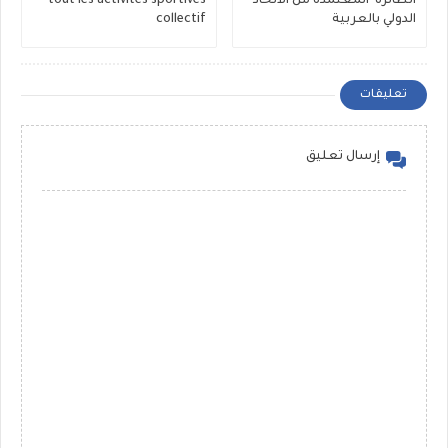
الطائرة المعتمدة من الاتحاد
tout les activités sportives
الدولي بالعربية
collectif
تعليقات
إرسال تعليق