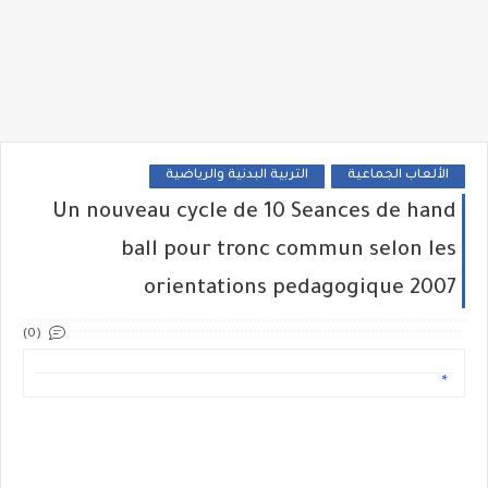
الألعاب الجماعية
التربية البدنية والرياضية
Un nouveau cycle de 10 Seances de hand
ball pour tronc commun selon les
orientations pedagogique 2007 ‏
(0)