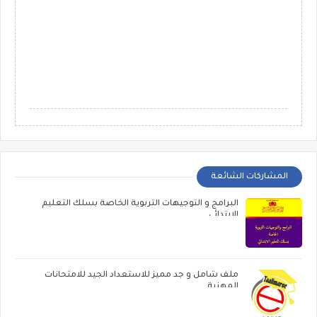
المشاركات الشائعة
البرامج و التوجيهات التربوية الخاصة بسلك التعليم
الابتدائي
ملف شامل و جد مميز للاستعداد الجيد للامتحانات
المهنية