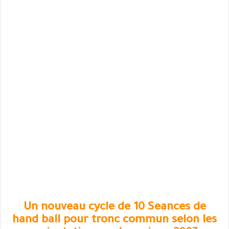
Un nouveau cycle de 10 Seances de
hand ball pour tronc commun selon les