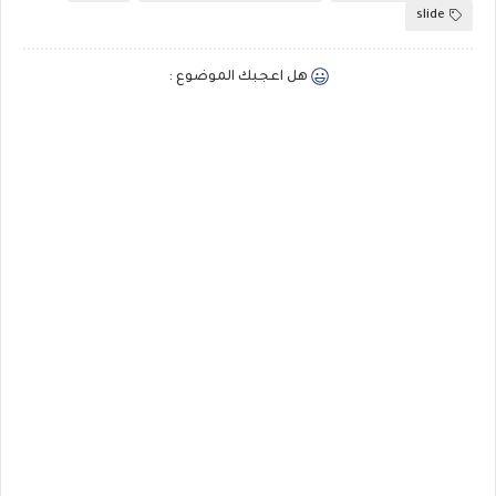
slide
هل اعجبك الموضوع :