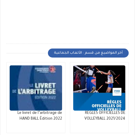
أخر المواضيع من قسم : الألعاب الجماعية
Le livret de l’arbitrage de
REGLES OFFICIELLES DE
HAND BALL Édition 2022
VOLLEYBALL 2021/2024