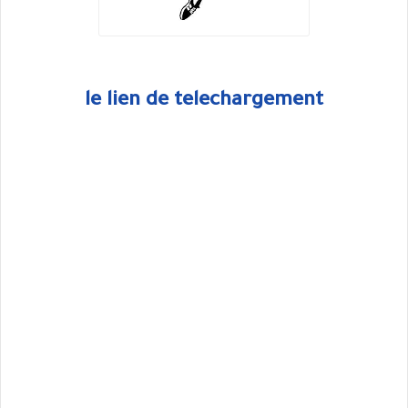
le lien de telechargement