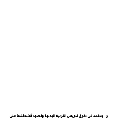
ج - يعتمد في طرق تدريس التربية البدنية وتحديد أنشطتها على