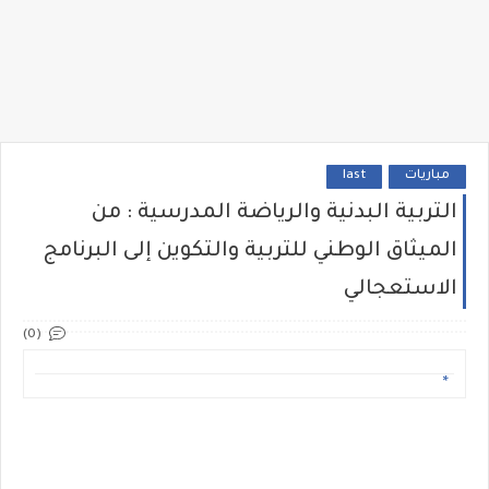
مباريات
last
التربية البدنية والرياضة المدرسية : من
الميثاق الوطني للتربية والتكوين إلى البرنامج
الاستعجالي
(0)