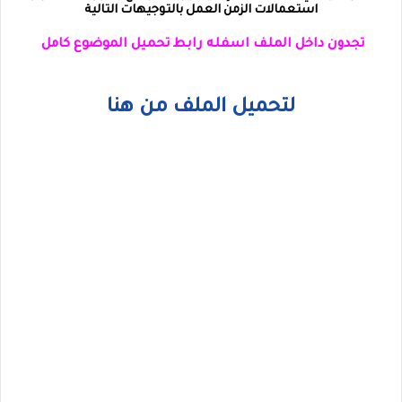
استعمالات الزمن العمل بالتوجيهات التالية
تجدون داخل الملف اسفله رابط تحميل الموضوع كامل
لتحميل الملف من هنا