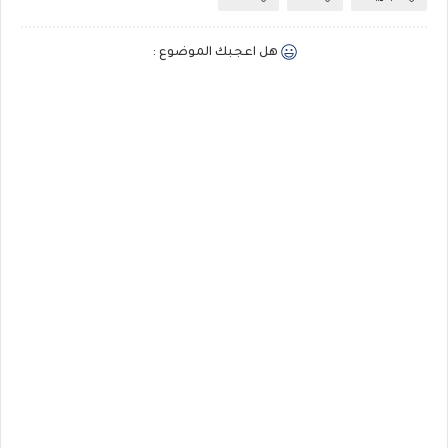
هل اعجبك الموضوع :