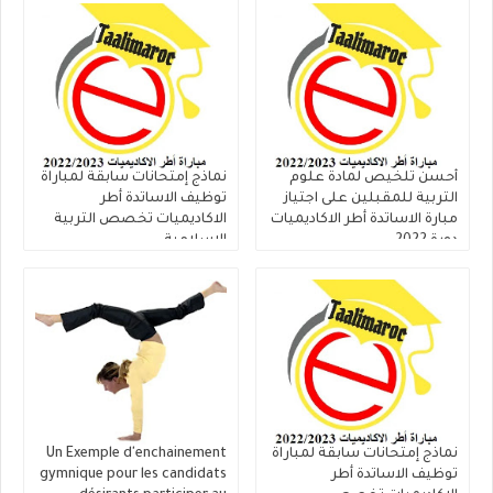
أحسن تلخيص لمادة علوم
نماذج إمتحانات سابقة لمباراة
التربية للمقبلين على اجتياز
توظيف الاساتدة أطر
مبارة الاساتدة أطر الاكاديميات
الاكاديميات تخصص التربية
دورة 2022
الاسلامية
2016/2017/2018/2019/2020/2021
نماذج إمتحانات سابقة لمباراة
Un Exemple d'enchainement
توظيف الاساتدة أطر
gymnique pour les candidats