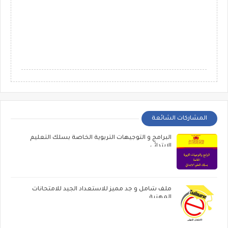
المشاركات الشائعة
البرامج و التوجيهات التربوية الخاصة بسلك التعليم
الابتدائي
ملف شامل و جد مميز للاستعداد الجيد للامتحانات
المهنية