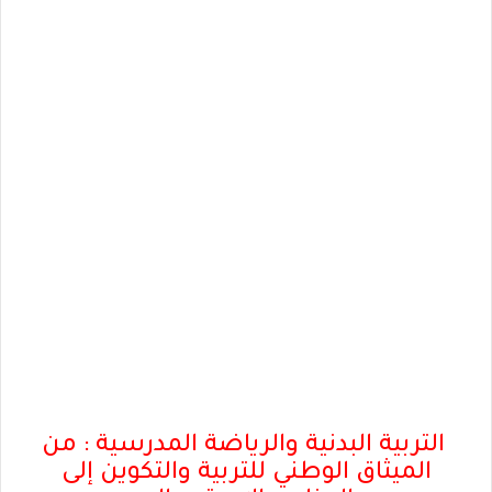
التربية البدنية والرياضة المدرسية : من
الميثاق الوطني للتربية والتكوين إلى