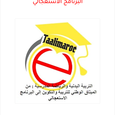
البرنامج الاستعجالي