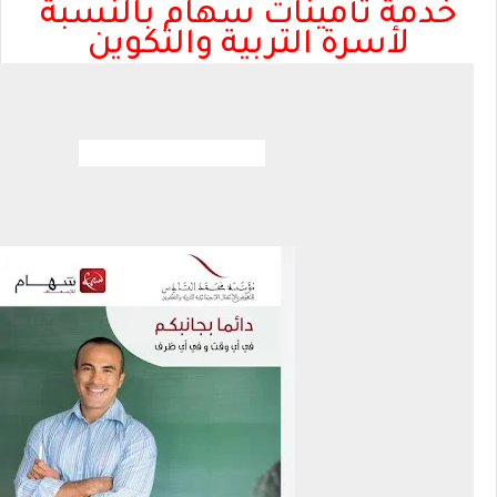
خدمة تأمينات سهام بالنسبة
لأسرة التربية والتكوين