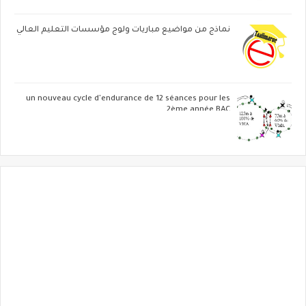
نماذج من مواضيع مباريات ولوج مؤسسات التعليم العالي
un nouveau cycle d'endurance de 12 séances pour les
2ème année BAC