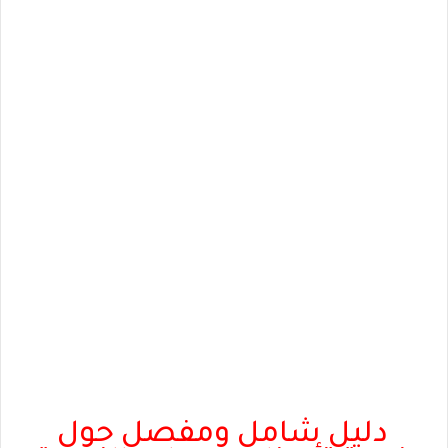
دليل شامل ومفصل حول