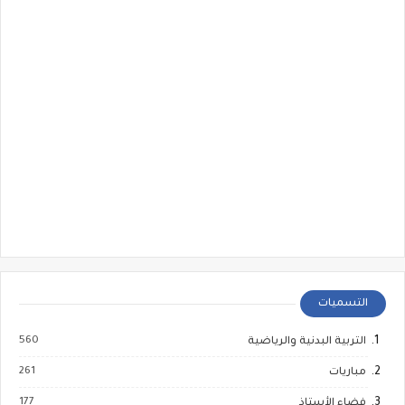
التسميات
560
التربية البدنية والرياضية
261
مباريات
177
فضاء الأستاذ