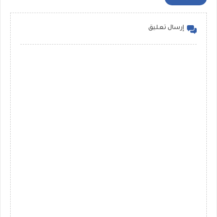
إرسال تعليق