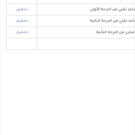
عد تقني من الدرجة الأولى
​​​تحميل
اعد تقني من الدرجة الثانية
​تحميل
​محرر من الدرجة الثانية
​تحميل