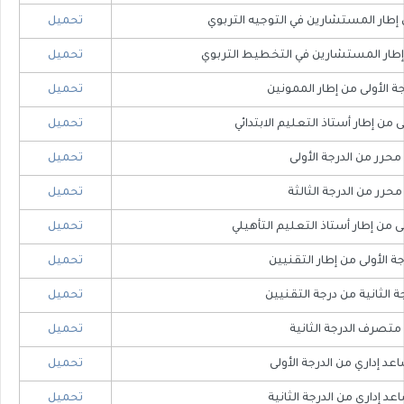
من إطار المستشارين في التوجيه التربوي
​تحميل
ن إطار المستشارين في التخطيط التربوي
​تحميل
رجة الأولى من إطار الممونين
تحميل
لى من إطار أستاذ التعليم الابتدائي
​تحميل
​محرر من الدرجة الأولى
​تحميل
​​محرر من الدرجة الثالثة
​تحميل
ولى من إطار أستاذ التعليم التأهيلي
​تحميل
رجة الأولى من إطار التقنيين
تحميل
جة الثانية من درجة التقنيين
​تحميل
​متصرف الدرجة الثانية
تحميل
عد إداري من الدرجة الأولى
​تحميل
اعد إداري من الدرجة الثانية
​​تحميل