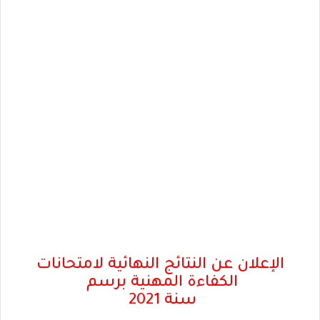
الإعلان عن النتائج النهائية لامتحانات 
الكفاءة المهنية برسم 
سنة 2021 