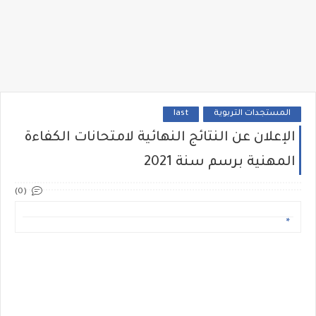
المستجدات التربوية
last
الإعلان عن النتائج النهائية لامتحانات الكفاءة
المهنية برسم سنة 2021
(0)