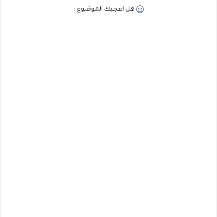
هل اعجبك الموضوع :