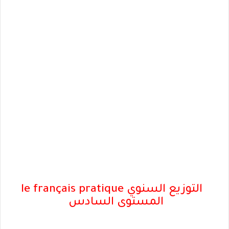
التوزيع السنوي le français pratique
المستوى السادس