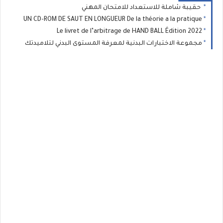
حقيبة شاملة للاستعداد للامتحان المهني
UN CD-ROM DE SAUT EN LONGUEUR De la théorie a la pratique
Le livret de l’arbitrage de HAND BALL Édition 2022
مجموعة الاختبارات البدنية لمعرفة المستوى البدني لتلاميدتك