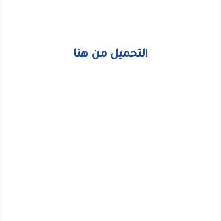
التحميل من هنا