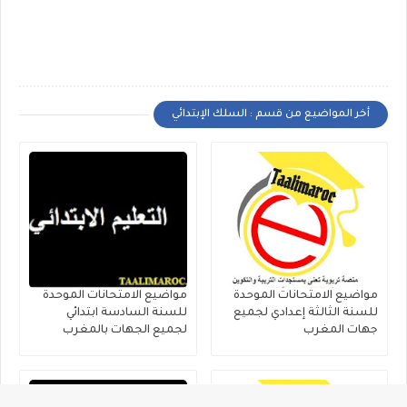
أخر المواضيع من قسم : السلك الإبتدائي
مواضيع الامتحانات الموحدة
مواضيع الامتحانات الموحدة
للسنة الثالثة إعدادي لجميع
للسنة السادسة ابتدائي
جهات المغرب
لجميع الجهات بالمغرب