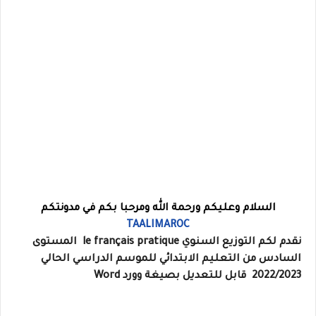
السلام وعليكم ورحمة الله ومرحبا بكم في مدونتكم
TAALIMAROC
نقدم لكم التوزيع السنوي le français pratique المستوى
السادس من التعليم الابتدائي للموسم الدراسي الحالي
2022/2023 قابل للتعديل بصيغة وورد Word