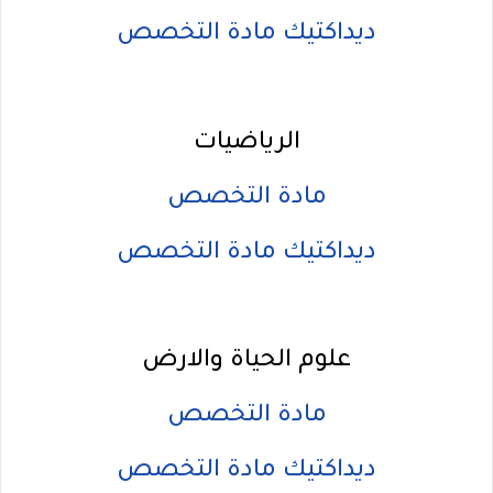
ديداكتيك مادة التخصص
الرياضيات
مادة التخصص
ديداكتيك مادة التخصص
علوم الحياة والارض
مادة التخصص
ديداكتيك مادة التخصص