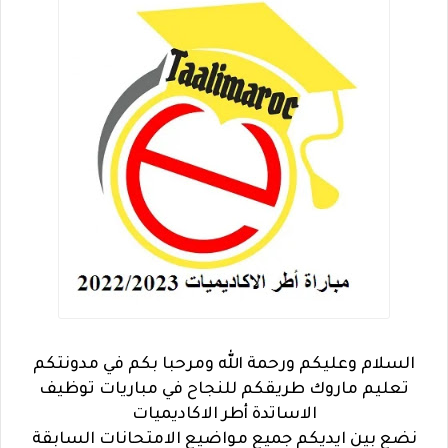
السلام وعليكم ورحمة الله ومرحبا بكم في مدونتكم
تعليم ماروك طريقكم للنجاح في مباريات توظيف
الاساتدة أطر الاكاديميات
نضع بين ايديكم جميع مواضيع الامتحانات السابقة