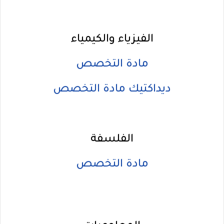
الفيزياء والكيمياء
مادة التخصص
ديداكتيك مادة التخصص
الفلسفة
مادة التخصص