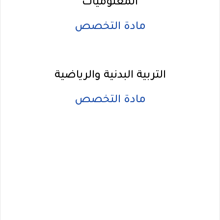
المعلوميات
مادة التخصص
التربية البدنية والرياضية
مادة التخصص