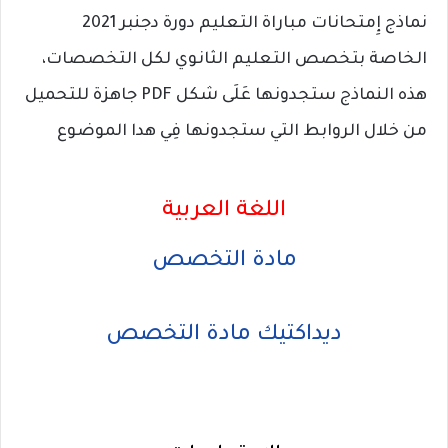
نماذج إِمتحانات مباراة التعليم دورة دجنبر 2021
الخاصة بتخصص التعليم الثانوي لكل التخصصات،
هذه النماذج ستجدونها عَلَى شكل PDF جاهزة للتحميل
من خلال الروابط التي ستجدونها فِي هدا الموضوع
اللغة العربية
مادة التخصص
ديداكتيك مادة التخصص