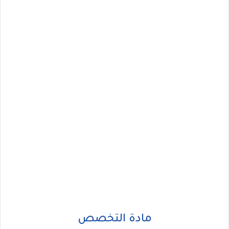
مادة التخصص