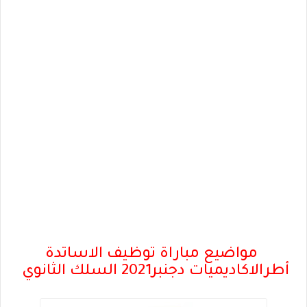
مواضيع مباراة توظيف الاساتدة
أطرالاكاديميات دجنبر2021 السلك الثانوي