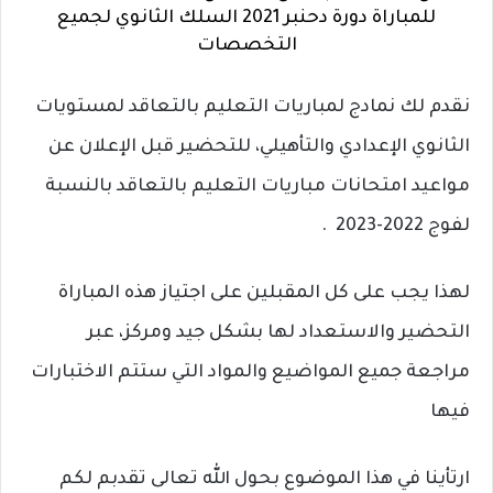
للمباراة دورة دحنبر 2021 السلك الثانوي لجميع
التخصصات
نقدم لك نمادج لمباريات التعليم بالتعاقد لمستويات
الثانوي الإعدادي والتأهيلي، للتحضير قبل الإعلان عن
مواعيد امتحانات مباريات التعليم بالتعاقد بالنسبة
لفوج 2022-2023 .
لهذا يجب على كل المقبلين على اجتياز هذه المباراة
التحضير والاستعداد لها بشكل جيد ومركز، عبر
مراجعة جميع المواضيع والمواد التي ستتم الاختبارات
فيها
ارتأينا في هذا الموضوع بحول الله تعالى تقدبم لكم