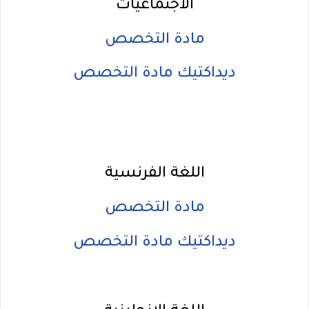
الاجتماعيات
مادة التخصص
ديداكتيك مادة التخصص
اللغة الفرنسية
مادة التخصص
ديداكتيك مادة التخصص