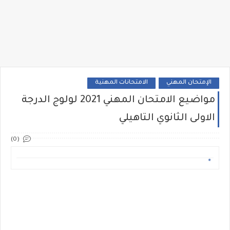
الإمتحان المهني
الامتحانات المهنية
مواضيع الامتحان المهني 2021 لولوج الدرجة
الاولى الثانوي التاهيلي
(0)