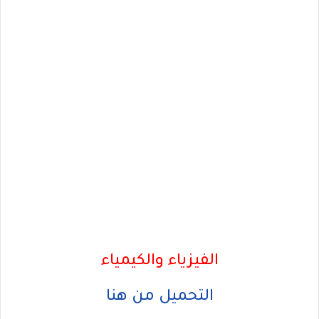
الفيزياء والكيمياء
التحميل من هنا