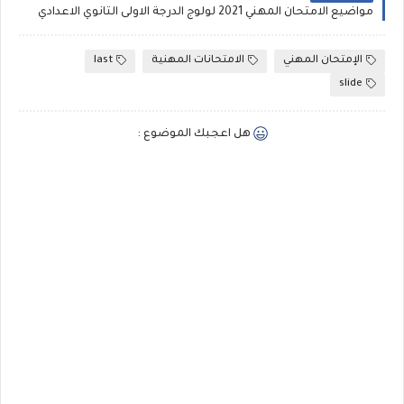
مواضيع الامتحان المهني 2021 لولوج الدرجة الاولى الثانوي الاعدادي
الإمتحان المهني
الامتحانات المهنية
last
slide
هل اعجبك الموضوع :