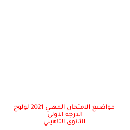
مواضيع الامتحان المهني 2021 لولوج
الدرجة الاولى
الثانوي التاهيلي