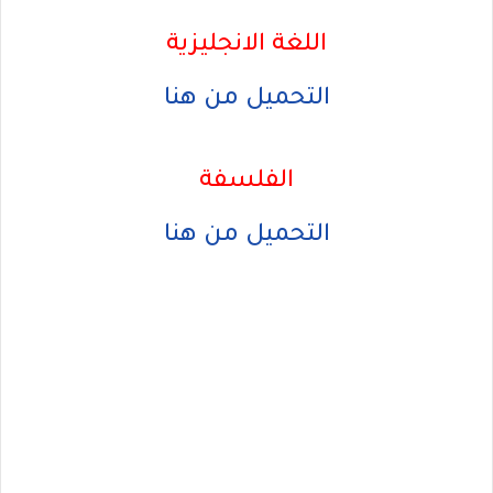
اللغة الانجليزية
التحميل من هنا
الفلسفة
التحميل من هنا