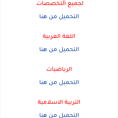
لجميع التخصصات
التحميل من هنا
اللغة العربية
التحميل من هنا
الرياضيات
التحميل من هنا
التربية الاسلامية
التحميل من هنا