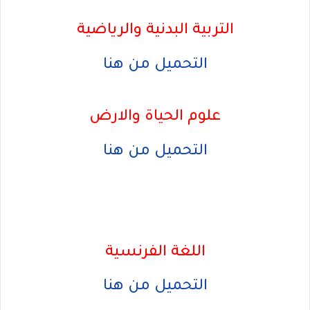
التربية البدنية والرياضية
التحميل من هنا
علوم الحياة والارض
التحميل من هنا
اللغة الفرنسية
التحميل من هنا