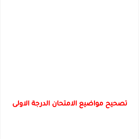
تصحيح مواضيع الامتحان الدرجة الاولى