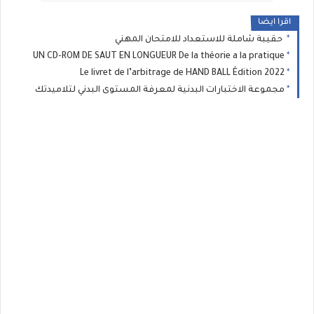
اقرا ايضا
حقيبة شاملة للاستعداد للامتحان المهني
UN CD-ROM DE SAUT EN LONGUEUR De la théorie a la pratique
Le livret de l’arbitrage de HAND BALL Édition 2022
مجموعة الاختبارات البدنية لمعرفة المستوى البدني لتلاميدتك