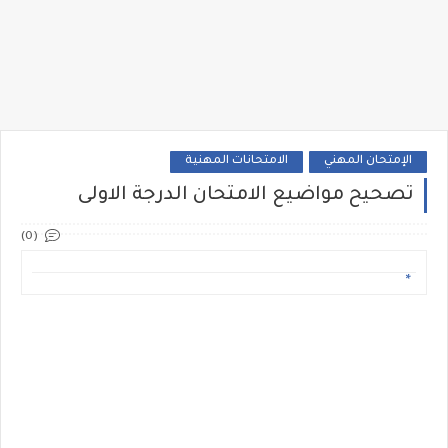
الإمتحان المهني
الامتحانات المهنية
تصحيح مواضيع الامتحان الدرجة الاولى
(0)