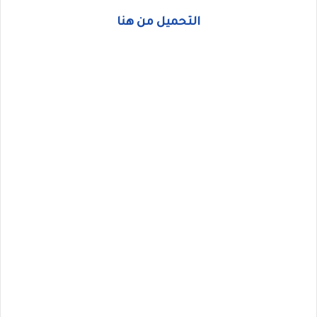
التحميل من هنا