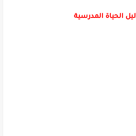
ليل الحياة المدرسية