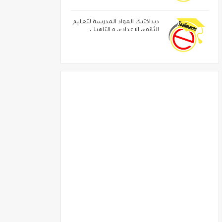
ديداكتيك المواد المدرسة لتعليم
الثانوي الاعدادي و التاهيلي