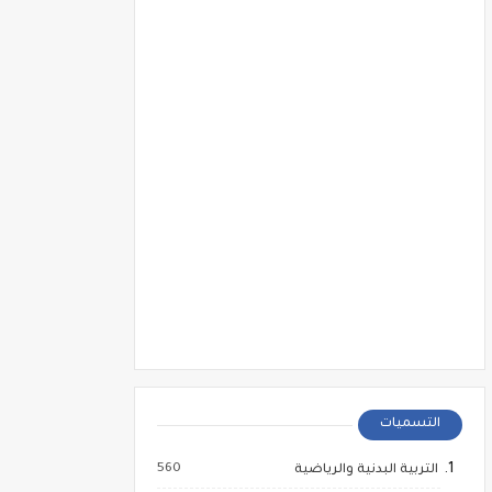
التسميات
560
التربية البدنية والرياضية