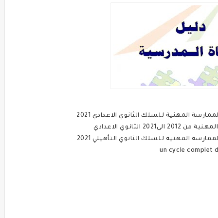
ارسة المهنية للسلك الثانوي الاعدادي 2021
 الثانوي الاعدادي
ارسة المهنية للسلك الثانوي التأهيلي 2021