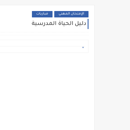
الإمتحان المهني
مباريات
دليل الحياة المدرسية