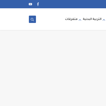
التربية البدنية
متفرقات