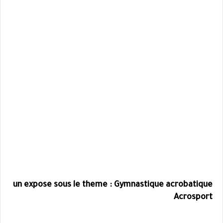
un expose sous le theme : Gymnastique acrobatique
Acrosport