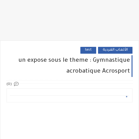
الألعاب الفردية
last
un expose sous le theme : Gymnastique
acrobatique Acrosport
(0)