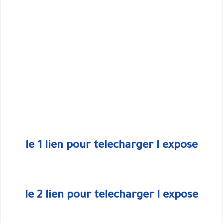
le 1 lien pour telecharger l expose
le 2 lien pour telecharger l expose