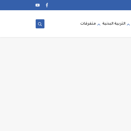
التربية البدنية
متفرقات