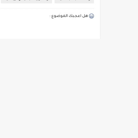
هل اعجبك الموضوع :