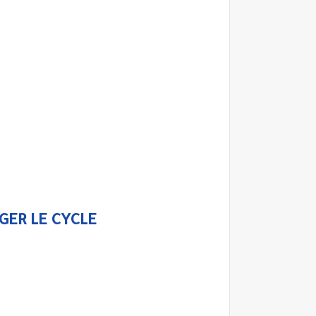
GER LE CYCLE