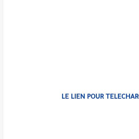
LE LIEN POUR TELECHAR