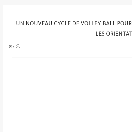
UN NOUVEAU CYCLE DE VOLLEY BALL POUR 
LES ORIENTA
(0)