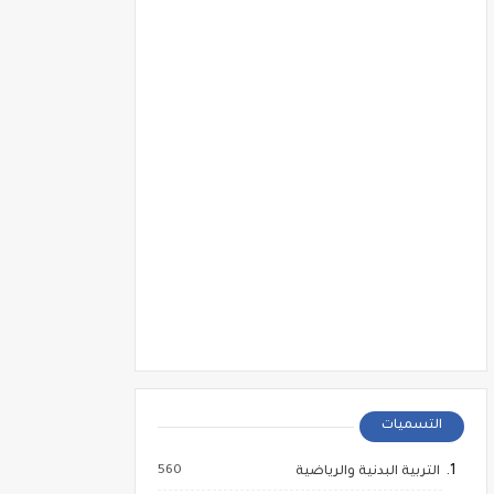
التسميات
560
التربية البدنية والرياضية