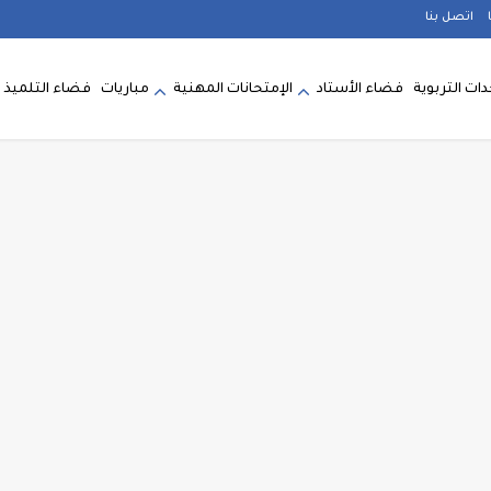
اتصل بنا
ات التربوية
فضاء الأستاد
الإمتحانات المهنية
مباريات
فضاء التلميذ