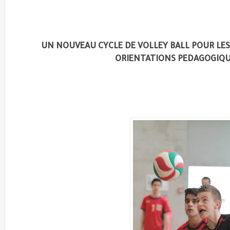
UN NOUVEAU CYCLE DE VOLLEY BALL POUR LE
ORIENTATIONS PEDAGOGIQU