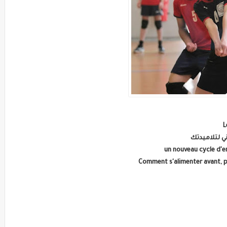
L
ي لتلاميدتك
un nouveau cycle d'e
Comment s'alimenter avant, 