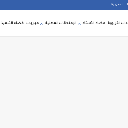
اتصل بنا
ات التربوية
فضاء الأستاد
الإمتحانات المهنية
مباريات
فضاء التلميذ