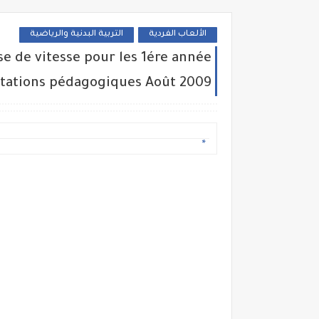
الألعاب الفردية
التربية البدنية والرياضية
e de vitesse pour les 1ére année
entations pédagogiques Août 2009