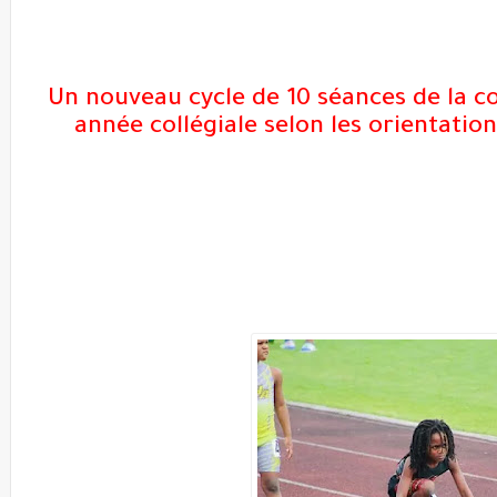
Un nouveau cycle de 10 séances de la co
année collégiale selon les orientati