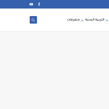
التربية البدنية
متفرقات