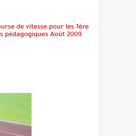
urse de vitesse pour les 1ére
ons pédagogiques Août 2009