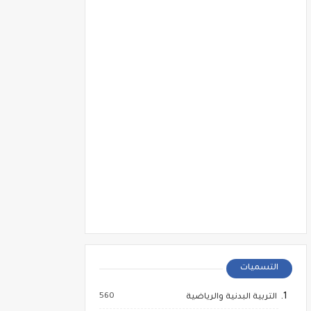
التسميات
560
التربية البدنية والرياضية