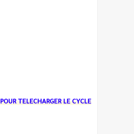
N POUR TELECHARGER LE CYCLE