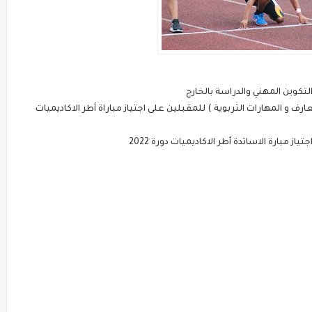
تكوين المهني والدراسة بالخارج
ف و المهارات التربوية ) للمقبلين على اجتياز مباراة أطر الاكاديميات
مبارة الاساتدة أطر الاكاديميات دورة 2022