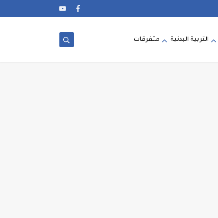
التربية البدنية
متفرقات