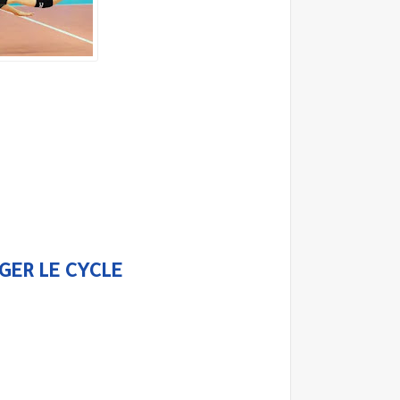
GER LE CYCLE