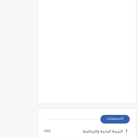
التسميات
560
التربية البدنية والرياضية