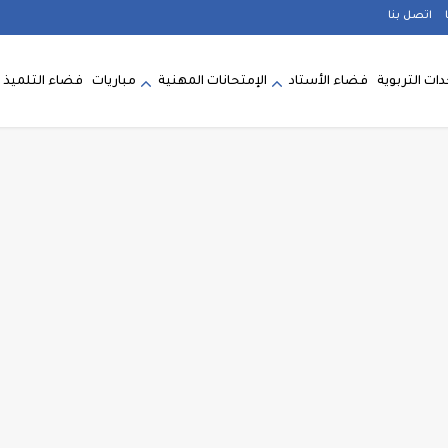
اتصل بنا
ات التربوية
فضاء الأستاد
الإمتحانات المهنية
مباريات
فضاء التلميذ