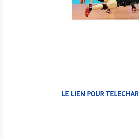
LE LIEN POUR TELECHAR