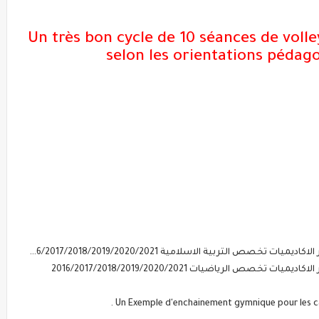
Un très bon cycle de 10 séances de voll
selon les orientations pédago‏
ص التربية الاسلامية 2016/2017/2018/2019/2020/2021
ص الرياضيات 2016/2017/2018/2019/2020/2021