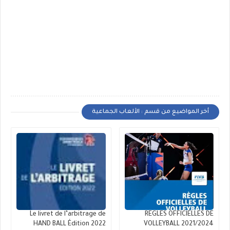
أخر المواضيع من قسم : الألعاب الجماعية
Le livret de l’arbitrage de
REGLES OFFICIELLES DE
HAND BALL Édition 2022
VOLLEYBALL 2021/2024