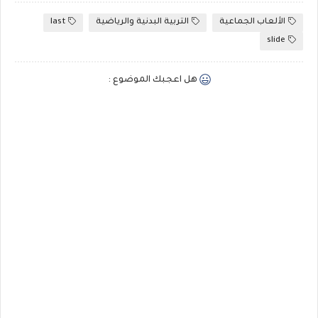
الألعاب الجماعية
التربية البدنية والرياضية
last
slide
هل اعجبك الموضوع :