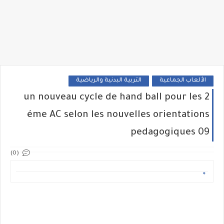
الألعاب الجماعية
التربية البدنية والرياضية
un nouveau cycle de hand ball pour les 2
éme AC selon les nouvelles orientations
pedagogiques 09
(0)