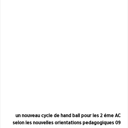
un nouveau cycle de hand ball pour les 2 éme AC
selon les nouvelles orientations pedagogiques 09