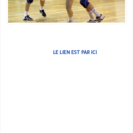
LE LIEN EST PAR ICI