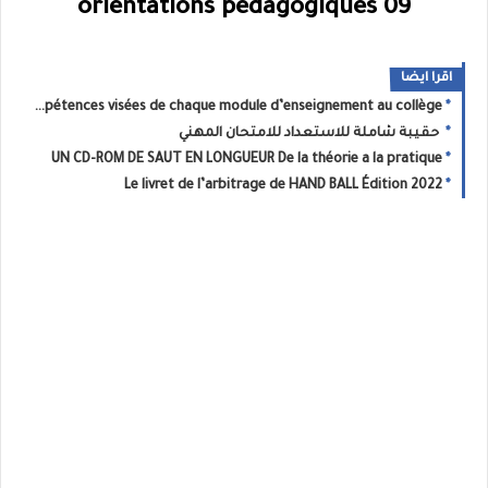
orientations pedagogiques 09
اقرا ايضا
Les compétences visées de chaque module d’enseignement au collège
حقيبة شاملة للاستعداد للامتحان المهني
UN CD-ROM DE SAUT EN LONGUEUR De la théorie a la pratique
Le livret de l’arbitrage de HAND BALL Édition 2022