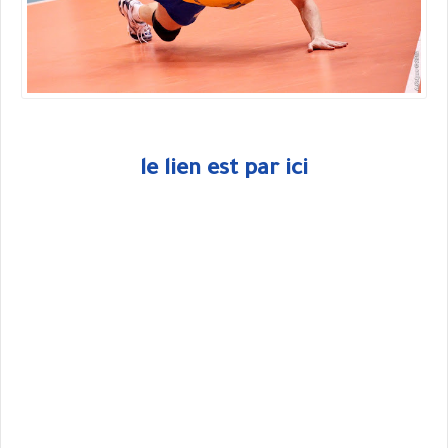
le lien est par ici