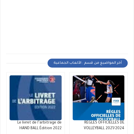
أخر المواضيع من قسم : الألعاب الجماعية
Le livret de l’arbitrage de
REGLES OFFICIELLES DE
HAND BALL Édition 2022
VOLLEYBALL 2021/2024