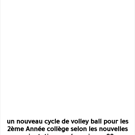
un nouveau cycle de volley ball pour les
2ème Année collège selon les nouvelles