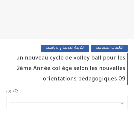
الألعاب الجماعية
التربية البدنية والرياضية
un nouveau cycle de volley ball pour les
2ème Année collège selon les nouvelles
orientations pedagogiques 09
(0)