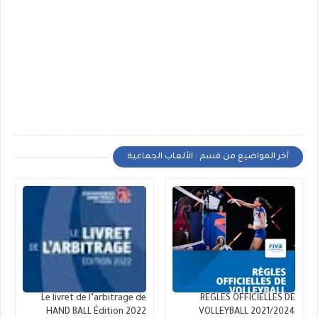
أخر المواضيع من قسم : الألعاب الجماعية
Le livret de l’arbitrage de
REGLES OFFICIELLES DE
HAND BALL Édition 2022
VOLLEYBALL 2021/2024