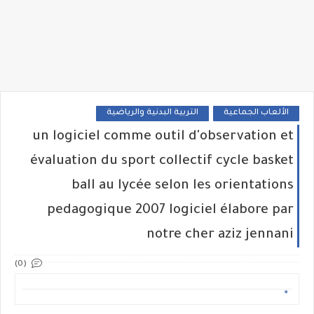
الألعاب الجماعية
التربية البدنية والرياضية
un logiciel comme outil d'observation et
évaluation du sport collectif cycle basket
ball au lycée selon les orientations
pedagogique 2007 logiciel élabore par
notre cher aziz jennani
(0)