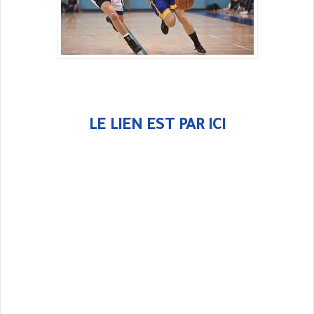
LE LIEN EST PAR ICI