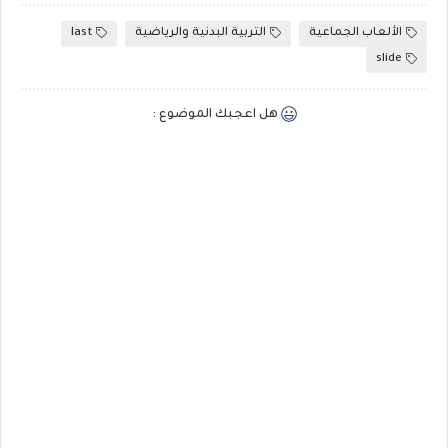
الألعاب الجماعية
التربية البدنية والرياضية
last
slide
هل اعجبك الموضوع :