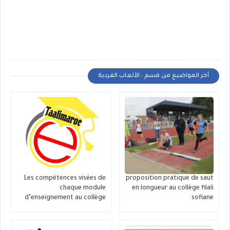
أخر المواضيع من قسم : الألعاب الفردية
Les compétences visées de
proposition pratique de saut
chaque module
en longueur au collège filali
d’enseignement au collège
sofiane