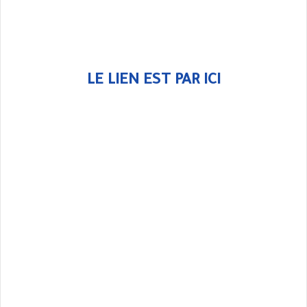
LE LIEN EST PAR ICI