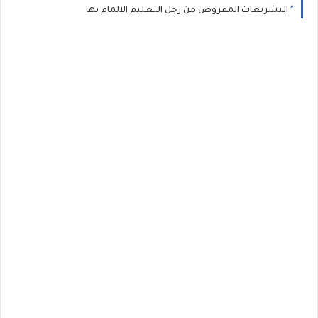
التشريعات المفروض من رجل التعليم الالمام بها