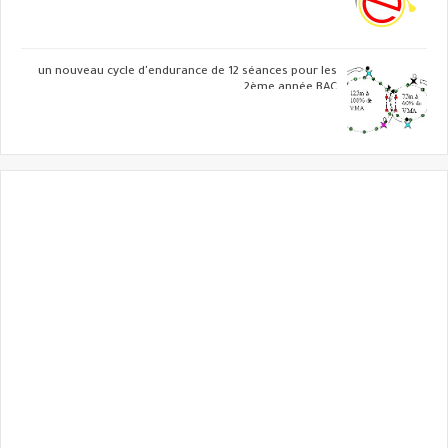
un nouveau cycle d'endurance de 12 séances pour les
2ème année BAC