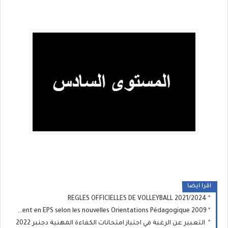
اقرا ايضا
REGLES OFFICIELLES DE VOLLEYBALL 2021/2024
Méthodologie d’enseignement en EPS selon les nouvelles Orientations Pédagogique 2009
التعبير عن الرغبة في اجتياز امتحانات الكفاءة المهنية دجنبر 2022