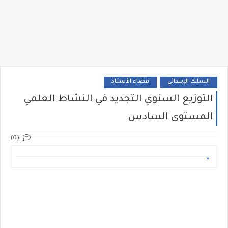
السلك الإبتدائي
فضاء الأستاذ
التوزيع السنوي التجديد في النشاط العلمي
المستوى السادس
(0)