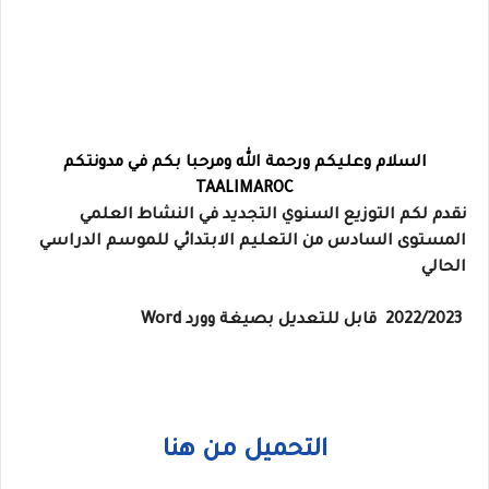
السلام وعليكم ورحمة الله ومرحبا بكم في مدونتكم
TAALIMAROC
نقدم لكم التوزيع السنوي التجديد في النشاط العلمي
المستوى السادس من التعليم الابتدائي للموسم الدراسي
الحالي
2022/2023 قابل للتعديل بصيغة وورد Word
التحميل من هنا