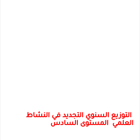
التوزيع السنوي التجديد في النشاط
العلمي المستوى السادس