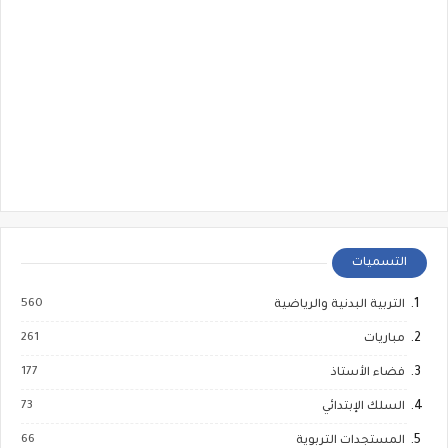
التسميات
560
التربية البدنية والرياضية
261
مباريات
177
فضاء الأستاذ
73
السلك الإبتدائي
66
المستجدات التربوية