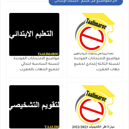
أخر المواضيع من قسم : السلك الإبتدائي
مواضيع الامتحانات الموحدة
مواضيع الامتحانات الموحدة
للسنة الثالثة إعدادي لجميع
للسنة السادسة ابتدائي
جهات المغرب
لجميع الجهات بالمغرب